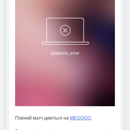
Повний матч дивіться на
MEGOGO
.