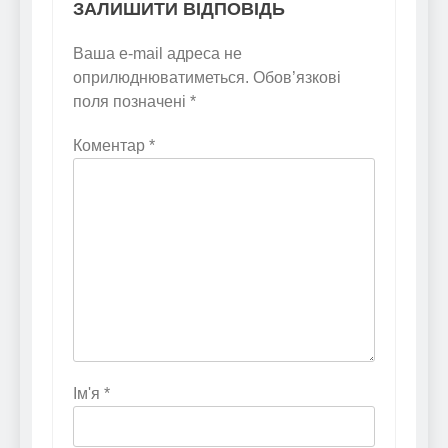
ЗАЛИШИТИ ВІДПОВІДЬ
Ваша e-mail адреса не
оприлюднюватиметься.
Обов’язкові
поля позначені
*
Коментар
*
Ім'я
*