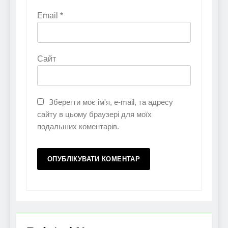
Email
*
Сайт
Зберегти моє ім'я, e-mail, та адресу
сайту в цьому браузері для моїх
подальших коментарів.