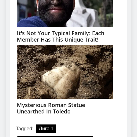
Tagged:
Лига 1