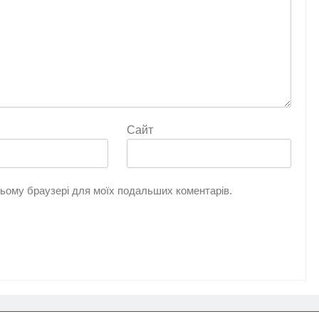
Сайт
 цьому браузері для моїх подальших коментарів.