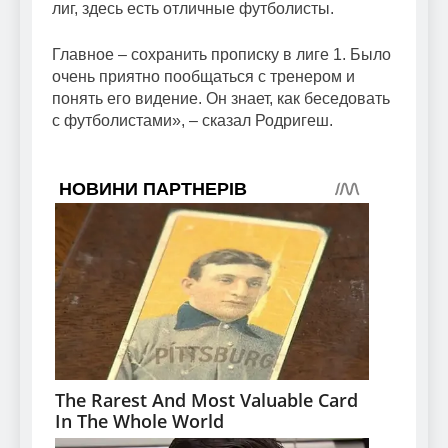
лиг, здесь есть отличные футболисты.
Главное – сохранить прописку в лиге 1. Было
очень приятно пообщаться с тренером и
понять его видение. Он знает, как беседовать
с футболистами», – сказал Родригеш.