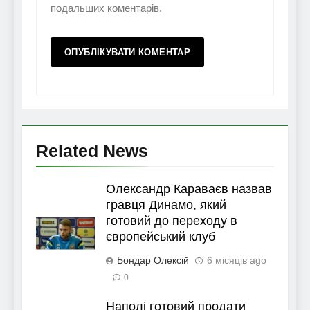
подальших коментарів.
Related News
Олександр Караваєв назвав
гравця Динамо, який
готовий до переходу в
європейський клуб
Бондар Олексій
6 місяців ago
0
Наполі готовий продати