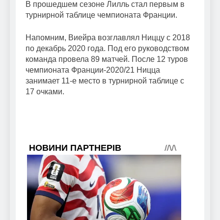
В прошедшем сезоне Лилль стал первым в
турнирной таблице чемпионата Франции.
Напомним, Виейра возглавлял Ниццу с 2018
по декабрь 2020 года. Под его руководством
команда провела 89 матчей. После 12 туров
чемпионата Франции-2020/21 Ницца
занимает 11-е место в турнирной таблице с
17 очками.