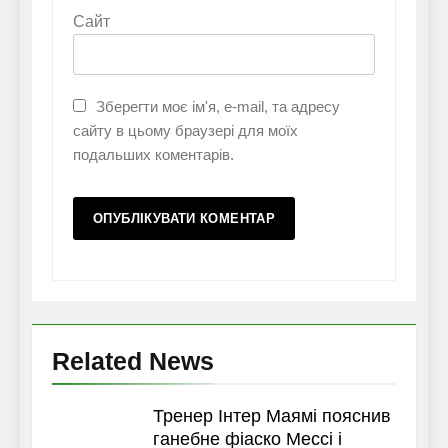
Сайт
Зберегти моє ім'я, e-mail, та адресу
сайту в цьому браузері для моїх
подальших коментарів.
Related News
Тренер Інтер Маямі пояснив
ганебне фіаско Мессі і