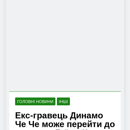
ГОЛОВНІ НОВИНИ
ІНШІ
Екс-гравець Динамо
Че Че може перейти до