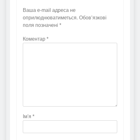
Ваша e-mail адреса не
оприлюднюватиметься.
Обов’язкові
поля позначені
*
Коментар
*
Ім'я
*