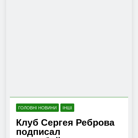
ГОЛОВНІ НОВИНИ
ІНШІ
Клуб Сергея Реброва
подписал