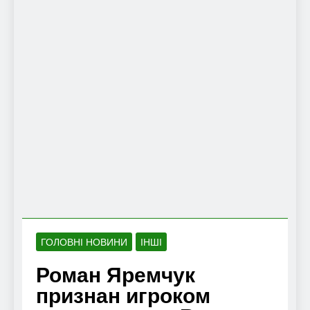
ГОЛОВНІ НОВИНИ
ІНШІ
Роман Яремчук
признан игроком