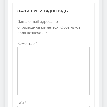
ЗАЛИШИТИ ВІДПОВІДЬ
Ваша e-mail адреса не
оприлюднюватиметься.
Обов’язкові
поля позначені
*
Коментар
*
Ім'я
*