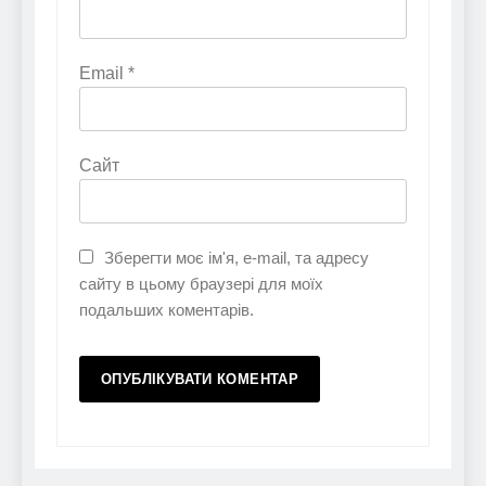
Email
*
Сайт
Зберегти моє ім'я, e-mail, та адресу
сайту в цьому браузері для моїх
подальших коментарів.