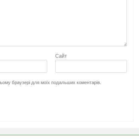
Сайт
 цьому браузері для моїх подальших коментарів.