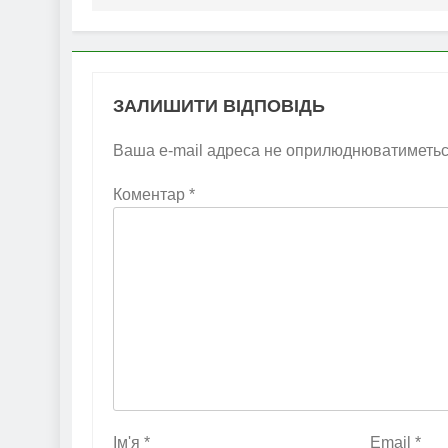
ЗАЛИШИТИ ВІДПОВІДЬ
Ваша e-mail адреса не оприлюднюватиметьс
Коментар
*
Ім'я
*
Email
*