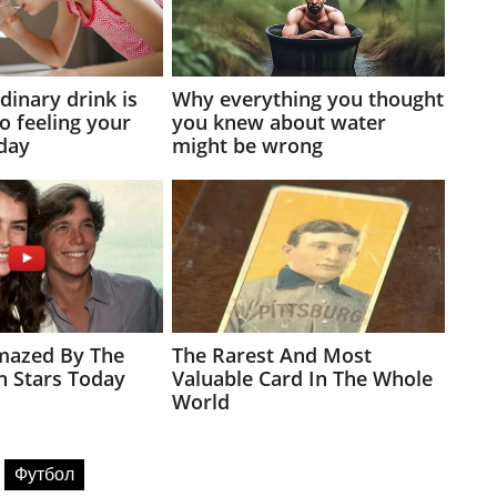
Футбол