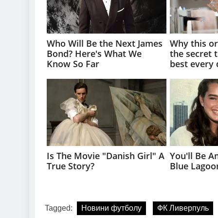
Tagged:
Новини футболу
ФК Ливерпуль