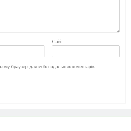
Сайт
 цьому браузері для моїх подальших коментарів.