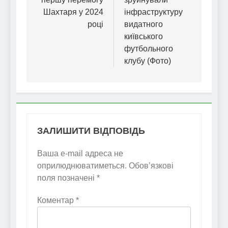
Шахтаря у 2024
інфраструктуру
році
видатного
київського
футбольного
клубу (Фото)
ЗАЛИШИТИ ВІДПОВІДЬ
Ваша e-mail адреса не
оприлюднюватиметься.
Обов’язкові
поля позначені
*
Коментар
*