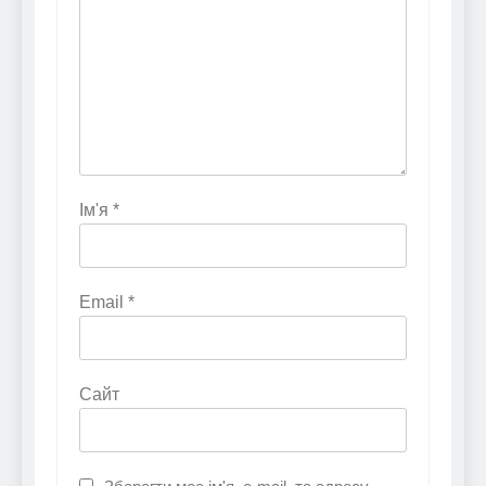
Ім'я
*
Email
*
Сайт