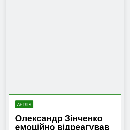
АНГЛІЯ
Олександр Зінченко
емоційно відреагував