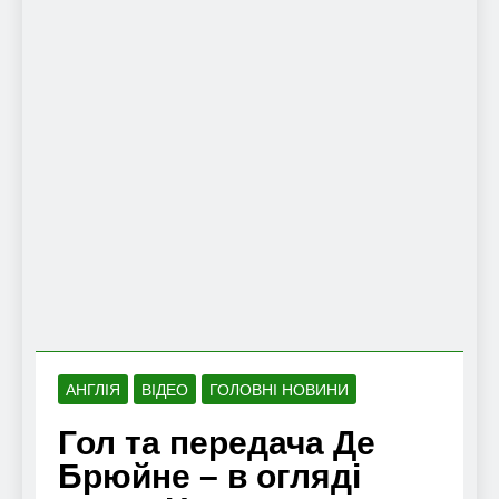
АНГЛІЯ
ВІДЕО
ГОЛОВНІ НОВИНИ
Гол та передача Де
Брюйне – в огляді