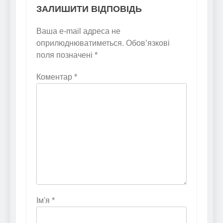
ЗАЛИШИТИ ВІДПОВІДЬ
Ваша e-mail адреса не
оприлюднюватиметься.
Обов’язкові
поля позначені
*
Коментар
*
Ім'я
*