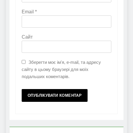
Email
*
Сайт
Зберегти моє ім'я, e-mail, та адресу
сайту в цьому браузері для моїх
подальших коментарів.