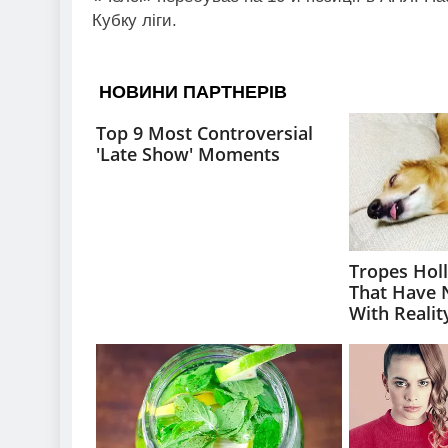
Кубку ліги.