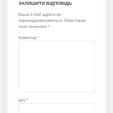
ЗАЛИШИТИ ВІДПОВІДЬ
Ваша e-mail адреса не
оприлюднюватиметься.
Обов’язкові
поля позначені
*
Коментар
*
Ім'я
*