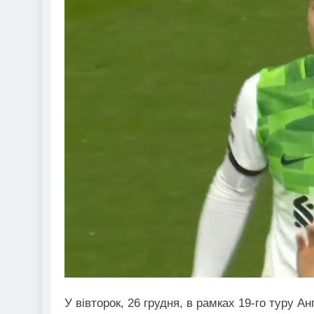
У вівторок, 26 грудня, в рамках 19-го туру А