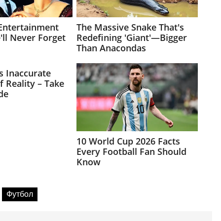
Футбол