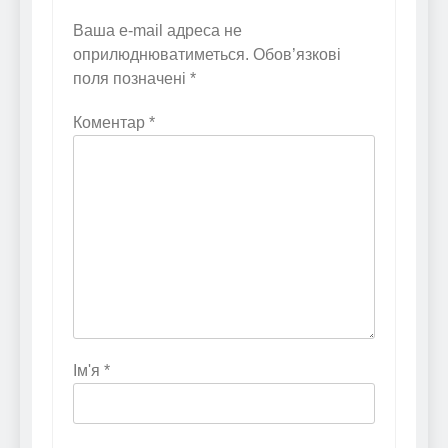
Ваша e-mail адреса не
оприлюднюватиметься.
Обов’язкові
поля позначені
*
Коментар
*
Ім'я
*