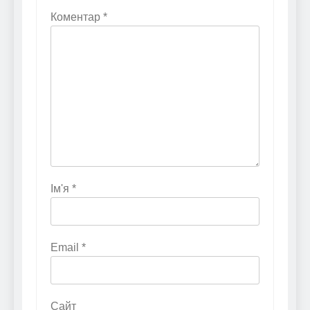
Коментар
*
Ім'я
*
Email
*
Сайт