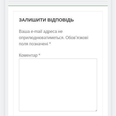
ЗАЛИШИТИ ВІДПОВІДЬ
Ваша e-mail адреса не
оприлюднюватиметься.
Обов’язкові
поля позначені
*
Коментар
*