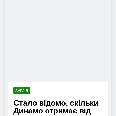
АНГЛІЯ
Стало відомо, скільки
Динамо отримає від