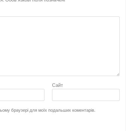
Сайт
 цьому браузері для моїх подальших коментарів.