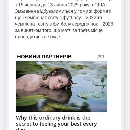
з 15 червня до 13 липня 2025 року в США.
Змагання відбуватимуться у тому ж форматі,
що і чемпіонат світу з футболу – 2022 та
чемпіонат світу з футболу серед жінок – 2023,
за винятком того, що матч за третє місце
проводитись не буде.