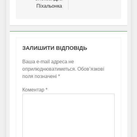
Піхальонка
ЗАЛИШИТИ ВІДПОВІДЬ
Ваша e-mail адреса не
оприлюднюватиметься.
Обов’язкові
поля позначені
*
Коментар
*