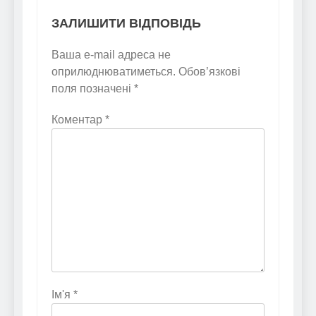
ЗАЛИШИТИ ВІДПОВІДЬ
Ваша e-mail адреса не
оприлюднюватиметься.
Обов’язкові
поля позначені
*
Коментар
*
Ім'я
*