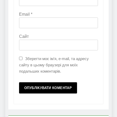
Email
*
Сайт
Зберегти моє ім'я, e-mail, та адресу
сайту в цьому браузері для моїх
подальших коментарів.