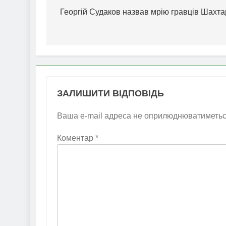
записів
Георгій Судаков назвав мрію гравців Шахта
ЗАЛИШИТИ ВІДПОВІДЬ
Ваша e-mail адреса не оприлюднюватиметьс
Коментар
*