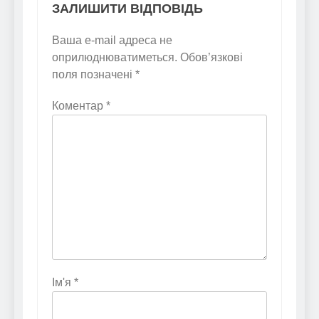
ЗАЛИШИТИ ВІДПОВІДЬ
Ваша e-mail адреса не
оприлюднюватиметься.
Обов’язкові
поля позначені
*
Коментар
*
Ім'я
*