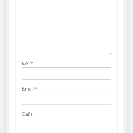
Ім'я
*
Email
*
Сайт