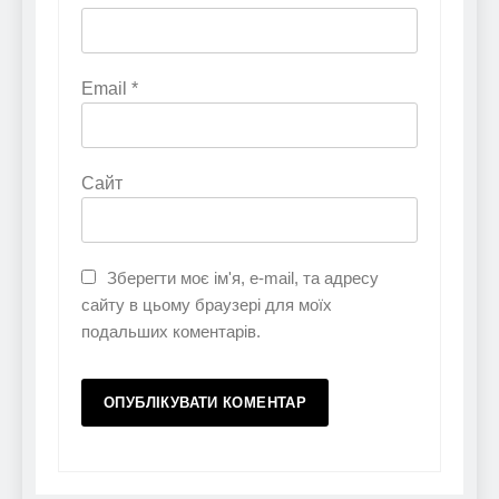
Email
*
Сайт
Зберегти моє ім'я, e-mail, та адресу
сайту в цьому браузері для моїх
подальших коментарів.