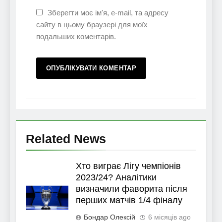
Зберегти моє ім'я, e-mail, та адресу
сайту в цьому браузері для моїх
подальших коментарів.
Related News
Хто виграє Лігу чемпіонів
2023/24? Аналітики
визначили фаворита після
перших матчів 1/4 фіналу
Бондар Олексій
6 місяців ago