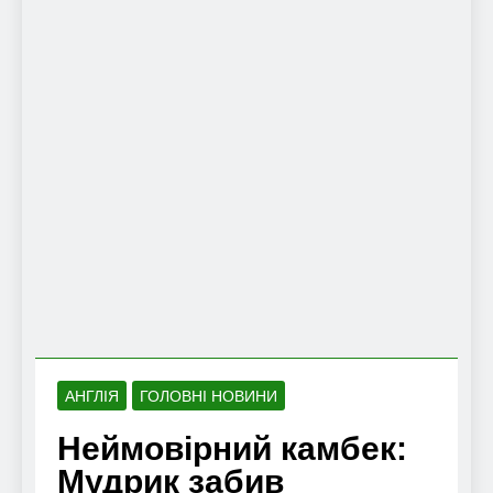
АНГЛІЯ
ГОЛОВНІ НОВИНИ
Неймовірний камбек:
Мудрик забив