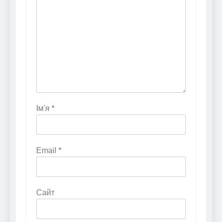
Ім'я
*
Email
*
Сайт