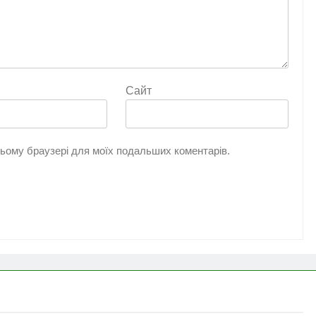
Сайт
 цьому браузері для моїх подальших коментарів.