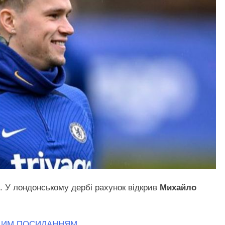
. У лондонському дербі рахунок відкрив
Михайло
 ЦИМ ПОСИЛАННЯМ