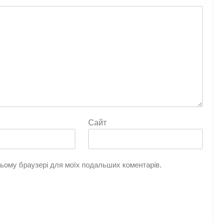
Сайт
 цьому браузері для моїх подальших коментарів.