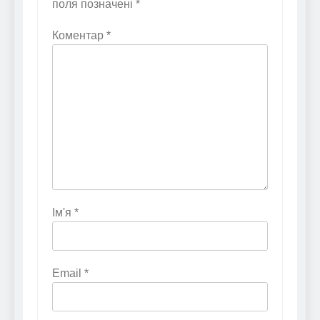
поля позначені
*
Коментар
*
Ім'я
*
Email
*