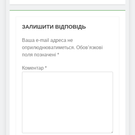
ЗАЛИШИТИ ВІДПОВІДЬ
Ваша e-mail адреса не
оприлюднюватиметься.
Обов’язкові
поля позначені
*
Коментар
*