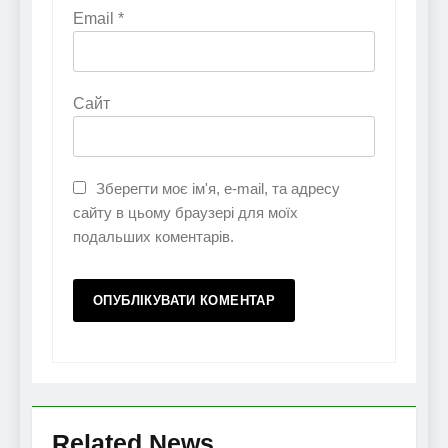
Email
*
Сайт
Зберегти моє ім'я, e-mail, та адресу
сайту в цьому браузері для моїх
подальших коментарів.
Related News