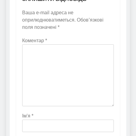
Ваша e-mail адреса не
оприлюднюватиметься.
Обов’язкові
поля позначені
*
Коментар
*
Ім'я
*