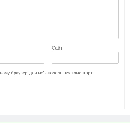
Сайт
 цьому браузері для моїх подальших коментарів.