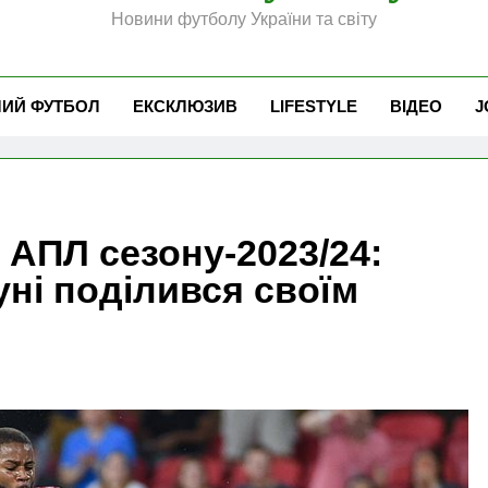
Новини футболу України та світу
ЧИЙ ФУТБОЛ
ЕКСКЛЮЗИВ
LIFESTYLE
ВІДЕО
J
 АПЛ сезону-2023/24:
ні поділився своїм