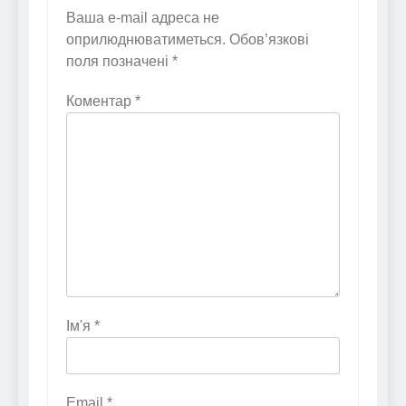
Ваша e-mail адреса не
оприлюднюватиметься.
Обов’язкові
поля позначені
*
Коментар
*
Ім'я
*
Email
*