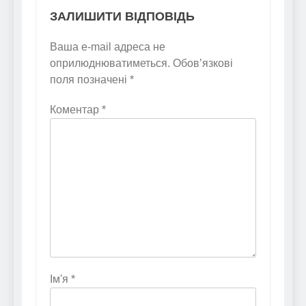
ЗАЛИШИТИ ВІДПОВІДЬ
Ваша e-mail адреса не
оприлюднюватиметься.
Обов’язкові
поля позначені
*
Коментар
*
Ім'я
*