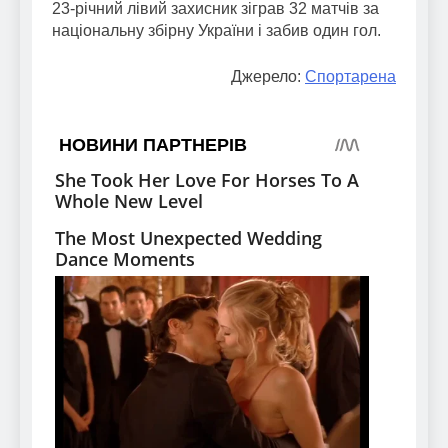
23-річний лівий захисник зіграв 32 матчів за
національну збірну України і забив один гол.
Джерело:
Спортарена