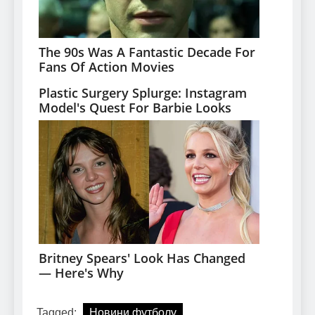
Tagged:
Новини футболу