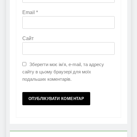
Email
*
Сайт
Зберегти моє ім'я, e-mail, та адресу
сайту в цьому браузері для моїх
подальших коментарів.