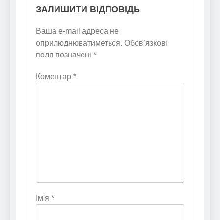
ЗАЛИШИТИ ВІДПОВІДЬ
Ваша e-mail адреса не
оприлюднюватиметься.
Обов’язкові
поля позначені
*
Коментар
*
Ім'я
*