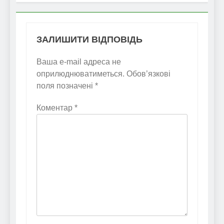
ЗАЛИШИТИ ВІДПОВІДЬ
Ваша e-mail адреса не
оприлюднюватиметься.
Обов’язкові
поля позначені
*
Коментар
*