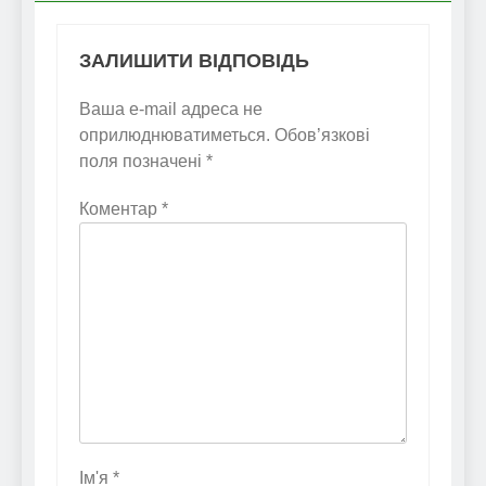
ЗАЛИШИТИ ВІДПОВІДЬ
Ваша e-mail адреса не
оприлюднюватиметься.
Обов’язкові
поля позначені
*
Коментар
*
Ім'я
*