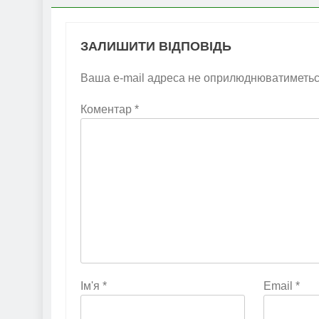
ЗАЛИШИТИ ВІДПОВІДЬ
Ваша e-mail адреса не оприлюднюватиметьс
Коментар
*
Ім'я
*
Email
*