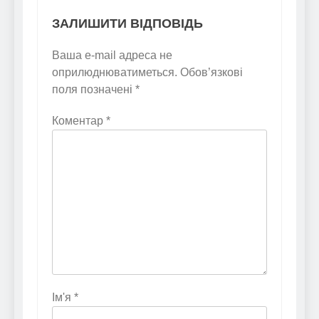
ЗАЛИШИТИ ВІДПОВІДЬ
Ваша e-mail адреса не
оприлюднюватиметься.
Обов’язкові
поля позначені
*
Коментар
*
Ім'я
*