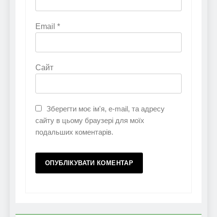
Email
*
Сайт
Зберегти моє ім'я, e-mail, та адресу
сайту в цьому браузері для моїх
подальших коментарів.