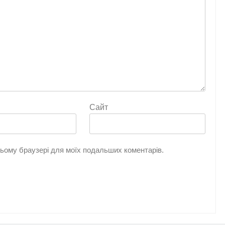
Сайт
 цьому браузері для моїх подальших коментарів.