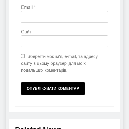
Email
*
Сайт
Зберегти моє ім'я, e-mail, та адресу
сайту в цьому браузері для моїх
подальших коментарів.