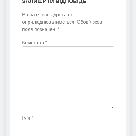
ЗАЛИШИТИ ВІДПОВІДЬ
Ваша e-mail адреса не
оприлюднюватиметься.
Обов’язкові
поля позначені
*
Коментар
*
Ім'я
*