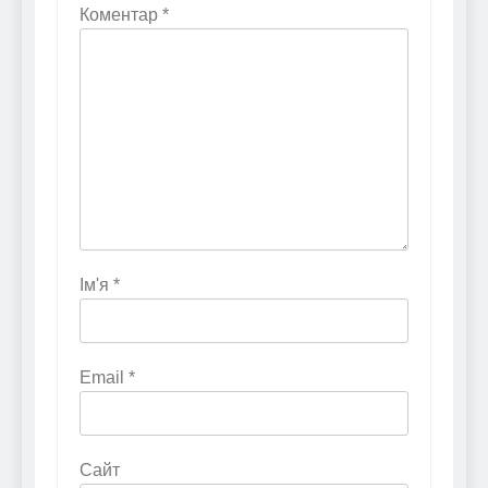
Коментар
*
Ім'я
*
Email
*
Сайт