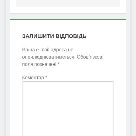
ЗАЛИШИТИ ВІДПОВІДЬ
Ваша e-mail адреса не
оприлюднюватиметься.
Обов’язкові
поля позначені
*
Коментар
*