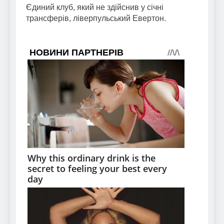
Єдиний клуб, який не здійснив у січні
трансферів, ліверпульський Евертон.