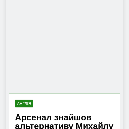
АНГЛІЯ
Арсенал знайшов
альтернативу Михайлу