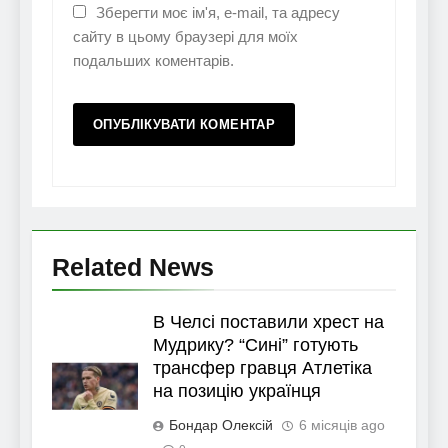
Зберегти моє ім'я, e-mail, та адресу
сайту в цьому браузері для моїх
подальших коментарів.
Related News
В Челсі поставили хрест на
Мудрику? “Сині” готують
трансфер гравця Атлетіка
на позицію українця
Бондар Олексій
6 місяців ago