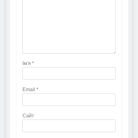
Ім'я
*
Email
*
Сайт