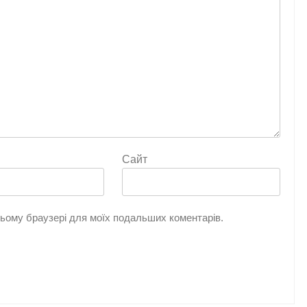
Сайт
 цьому браузері для моїх подальших коментарів.