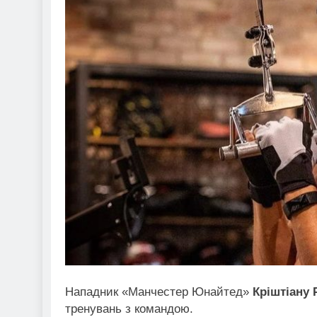
Нападник «Манчестер Юнайтед»
Кріштіану
тренувань з командою.