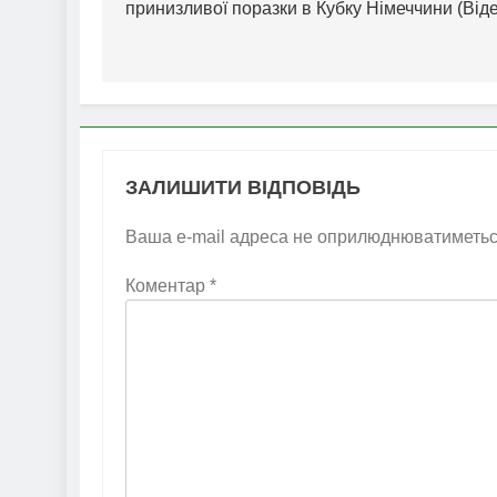
принизливої поразки в Кубку Німеччини (Від
ЗАЛИШИТИ ВІДПОВІДЬ
Ваша e-mail адреса не оприлюднюватиметьс
Коментар
*