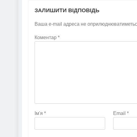
ЗАЛИШИТИ ВІДПОВІДЬ
Ваша e-mail адреса не оприлюднюватиметьс
Коментар
*
Ім'я
*
Email
*