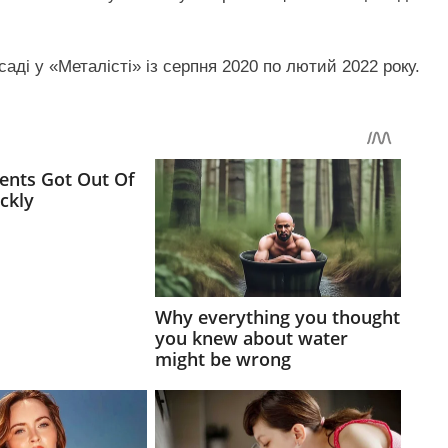
аді у «Металісті» із серпня 2020 по лютий 2022 року.