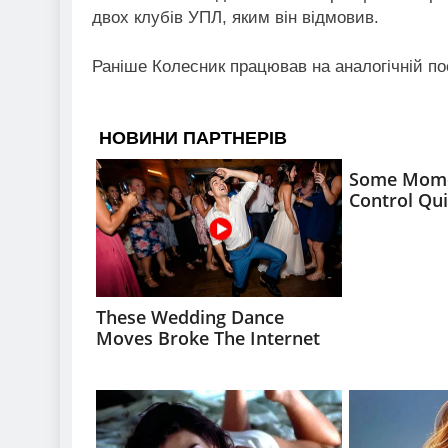
двох клубів УПЛ, яким він відмовив.
Раніше Колесник працював на аналогічній пос