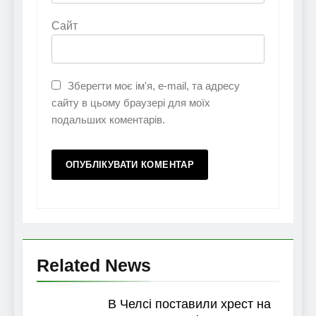
Сайт
Зберегти моє ім'я, e-mail, та адресу
сайту в цьому браузері для моїх
подальших коментарів.
Related News
В Челсі поставили хрест на