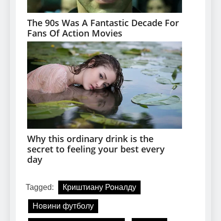
Tagged:
Криштиану Роналду
Новини футболу